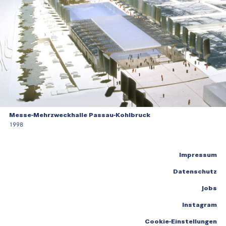
Messe-Mehrzweckhalle Passau-Kohlbruck
1998
Impressum
Datenschutz
Jobs
Instagram
Cookie-Einstellungen