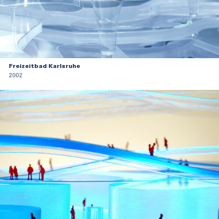
Freizeitbad Karlsruhe
2002