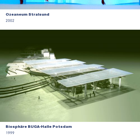
Ozeaneum Stralsund
2002
Biosphäre BUGA-Halle Potsdam
1999