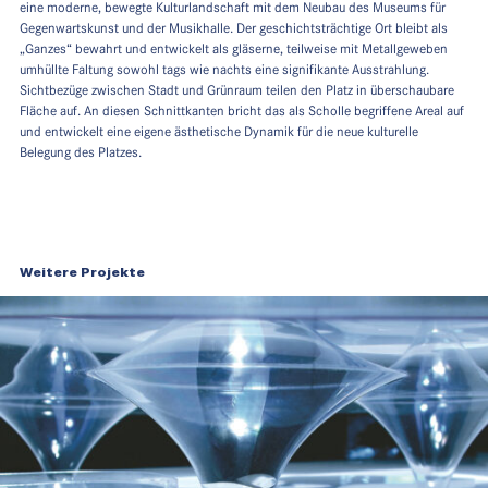
eine moderne, bewegte Kulturlandschaft mit dem Neubau des Museums für
Gegenwartskunst und der Musikhalle. Der geschichtsträchtige Ort bleibt als
„Ganzes“ bewahrt und entwickelt als gläserne, teilweise mit Metallgeweben
umhüllte Faltung sowohl tags wie nachts eine signifikante Ausstrahlung.
Sichtbezüge zwischen Stadt und Grünraum teilen den Platz in überschaubare
Fläche auf. An diesen Schnittkanten bricht das als Scholle begriffene Areal auf
und entwickelt eine eigene ästhetische Dynamik für die neue kulturelle
Belegung des Platzes.
Weitere Projekte