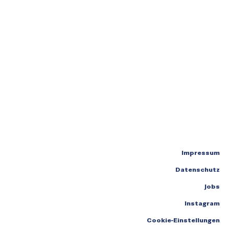
Impressum
Datenschutz
Jobs
Instagram
Cookie-Einstellungen