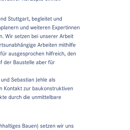
nd Stuttgart, begleitet und
hplanern und weiteren Expertinnen
n. Wir setzen bei unserer Arbeit
rtsunabhängige Arbeiten mithilfe
für ausgesprochen hilfreich, den
 der Baustelle aber für
 und Sebastian Jehle als
en Kontakt zur baukonstruktiven
kte durch die unmittelbare
haltiges Bauen) setzen wir uns