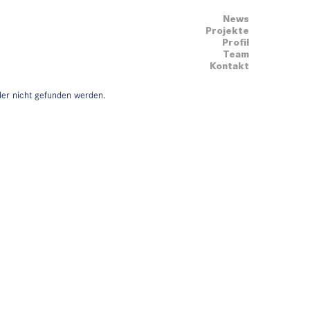
News
Projekte
Profil
Team
Kontakt
der nicht gefunden werden.