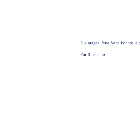
Die aufgerufene Seite konnte lei
Zur Startseite