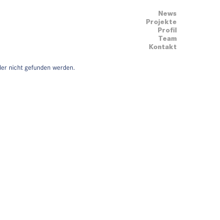
News
Projekte
Profil
Team
Kontakt
der nicht gefunden werden.