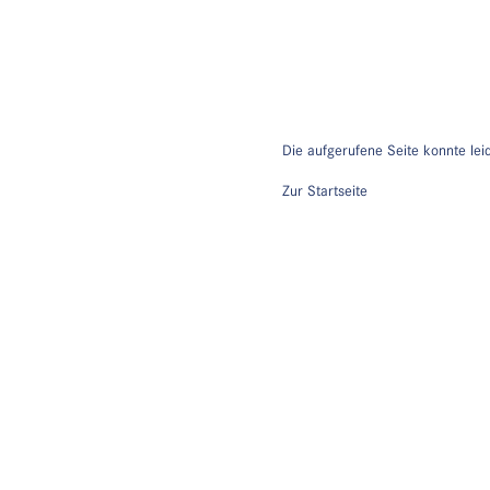
Die aufgerufene Seite konnte lei
Zur Startseite