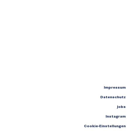
Impressum
Datenschutz
Jobs
Instagram
Cookie-Einstellungen