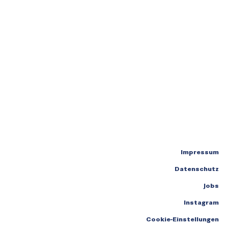
Impressum
Datenschutz
Jobs
Instagram
Cookie-Einstellungen