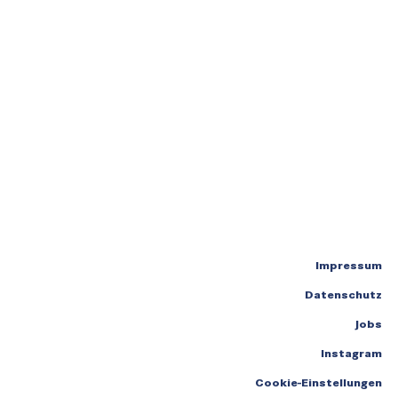
Impressum
Datenschutz
Jobs
Instagram
Cookie-Einstellungen