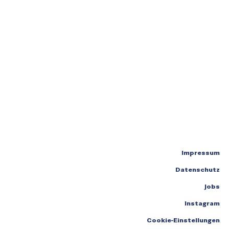
Impressum
Datenschutz
Jobs
Instagram
Cookie-Einstellungen