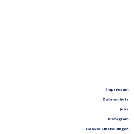
Impressum
Datenschutz
Jobs
Instagram
Cookie-Einstellungen