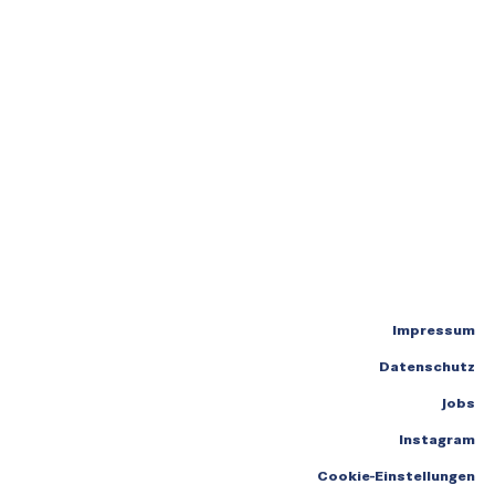
Impressum
Datenschutz
Jobs
Instagram
Cookie-Einstellungen