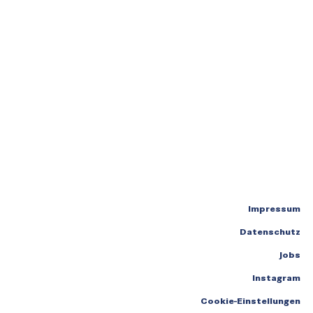
Impressum
Datenschutz
Jobs
Instagram
Cookie-Einstellungen