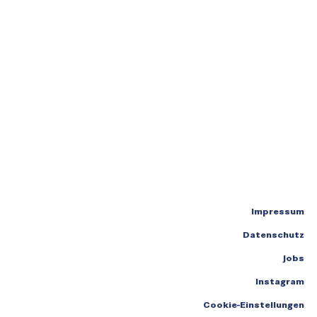
Impressum
Datenschutz
Jobs
Instagram
Cookie-Einstellungen