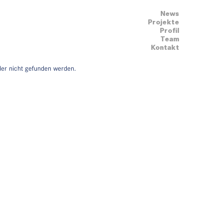
News
Projekte
Profil
Team
Kontakt
der nicht gefunden werden.