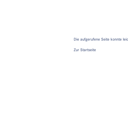
Die aufgerufene Seite konnte lei
Zur Startseite