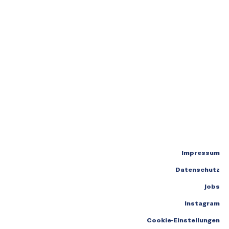
Impressum
Datenschutz
Jobs
Instagram
Cookie-Einstellungen