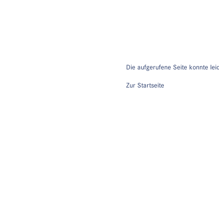
Die aufgerufene Seite konnte lei
Zur Startseite