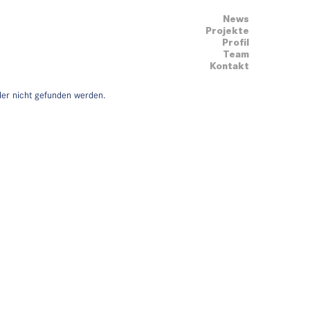
News
Projekte
Profil
Team
Kontakt
der nicht gefunden werden.