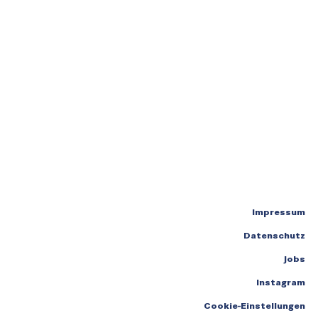
Impressum
Datenschutz
Jobs
Instagram
Cookie-Einstellungen