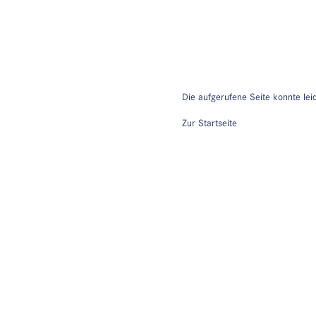
Die aufgerufene Seite konnte lei
Zur Startseite