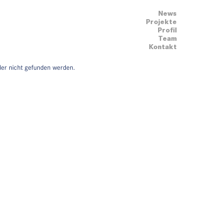
News
Projekte
Profil
Team
Kontakt
der nicht gefunden werden.