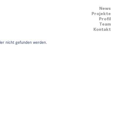
News
Projekte
Profil
Team
Kontakt
der nicht gefunden werden.