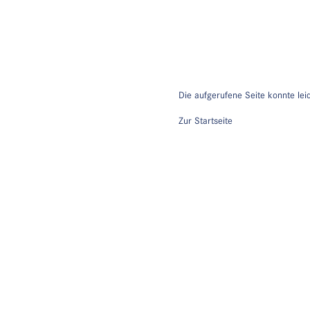
Die aufgerufene Seite konnte lei
Zur Startseite