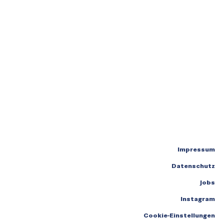
Impressum
Datenschutz
Jobs
Instagram
Cookie-Einstellungen