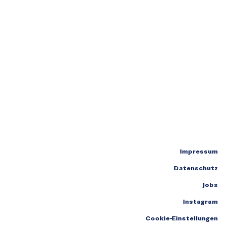
Impressum
Datenschutz
Jobs
Instagram
Cookie-Einstellungen