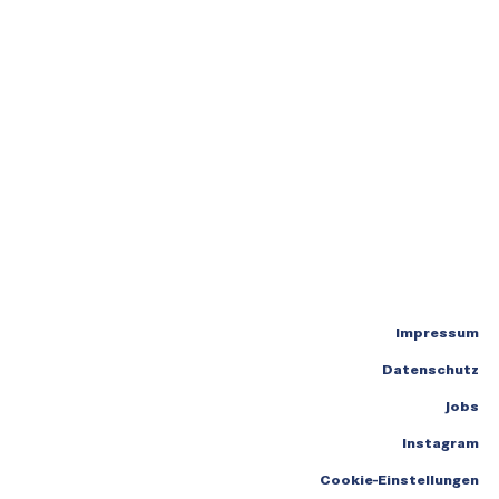
Impressum
Datenschutz
Jobs
Instagram
Cookie-Einstellungen