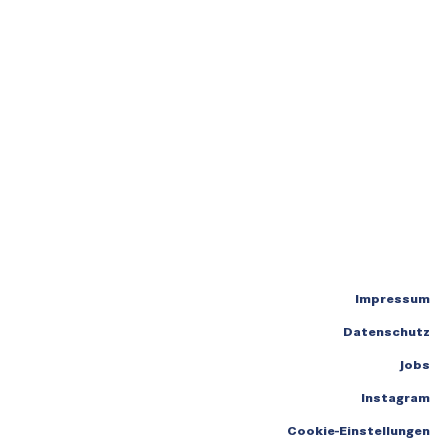
Impressum
Datenschutz
Jobs
Instagram
Cookie-Einstellungen