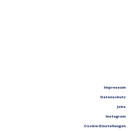
Impressum
Datenschutz
Jobs
Instagram
Cookie-Einstellungen