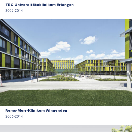
TRC Universitätsklinikum Erlangen
2009-2014
Rems-Murr-Klinikum Winnenden
2006-2014