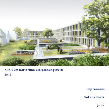
Klinikum Karlsruhe Zielplanung 2015
2012
Impressum
Datenschutz
Jobs