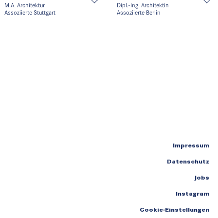
M.A. Architektur
Dipl.-Ing. Architektin
Assoziierte Stuttgart
Assoziierte Berlin
Impressum
Datenschutz
Jobs
Instagram
Cookie-Einstellungen