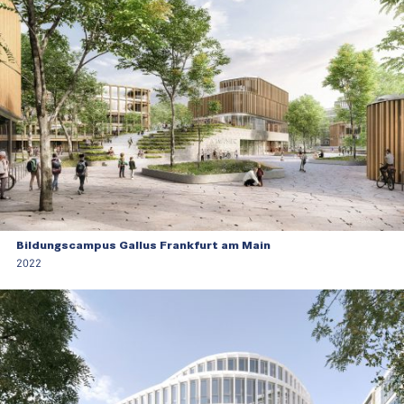
Bildungscampus Gallus Frankfurt am Main
2022