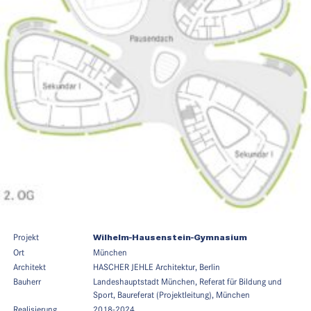
Projekt
Wilhelm-Hausenstein-Gymnasium
Ort
München
Architekt
HASCHER JEHLE Architektur, Berlin
Bauherr
Landeshauptstadt München, Referat für Bildung und
Sport, Baureferat (Projektleitung), München
Realisierung
2018-2024