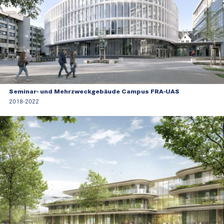
Seminar- und Mehrzweckgebäude Campus FRA-UAS
2018-2022