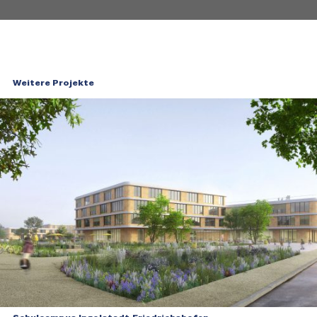
Weitere Projekte