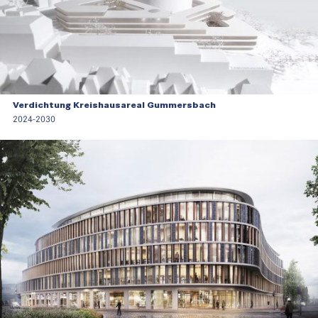
Verdichtung Kreishausareal Gummersbach
2024-2030