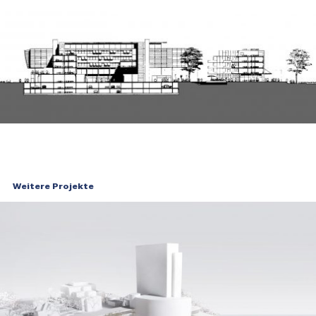
Weitere Projekte