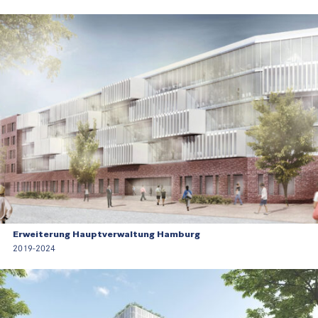
Erweiterung Hauptverwaltung Hamburg
2019-2024