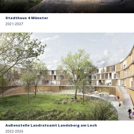
Stadthaus 4 Münster
2021-2027
Außenstelle Landratsamt Landsberg am Lech
2022-2026