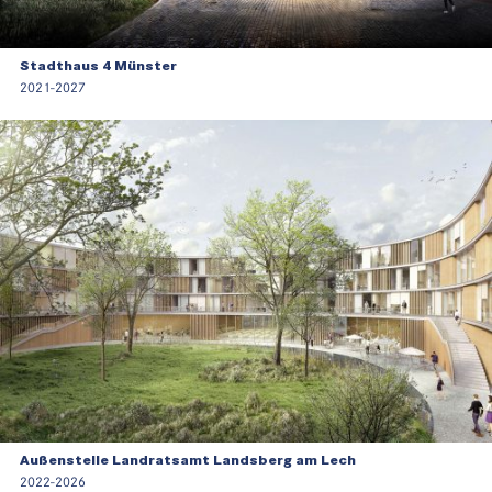
Stadthaus 4 Münster
2021-2027
Außenstelle Landratsamt Landsberg am Lech
2022-2026