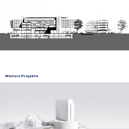
Weitere Projekte