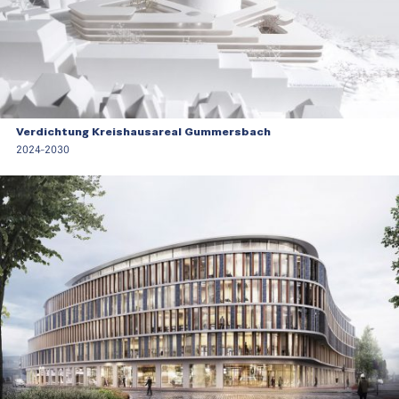
Verdichtung Kreishausareal Gummersbach
2024-2030