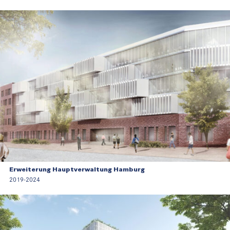
Erweiterung Hauptverwaltung Hamburg
2019-2024