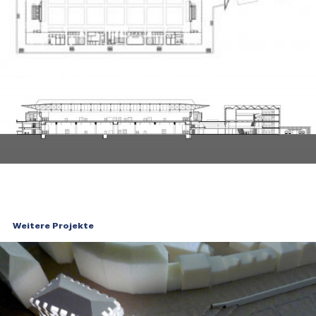
Weitere Projekte