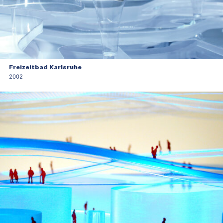
Freizeitbad Karlsruhe
2002