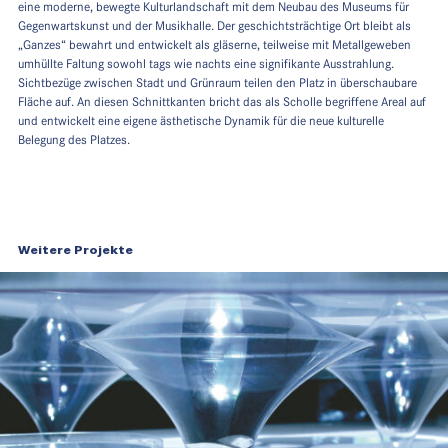
eine moderne, bewegte Kulturlandschaft mit dem Neubau des Museums für
Gegenwartskunst und der Musikhalle. Der geschichtsträchtige Ort bleibt als
„Ganzes“ bewahrt und entwickelt als gläserne, teilweise mit Metallgeweben
umhüllte Faltung sowohl tags wie nachts eine signifikante Ausstrahlung.
Sichtbezüge zwischen Stadt und Grünraum teilen den Platz in überschaubare
Fläche auf. An diesen Schnittkanten bricht das als Scholle begriffene Areal auf
und entwickelt eine eigene ästhetische Dynamik für die neue kulturelle
Belegung des Platzes.
Weitere Projekte