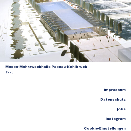
Messe-Mehrzweckhalle Passau-Kohlbruck
1998
Impressum
Datenschutz
Jobs
Instagram
Cookie-Einstellungen