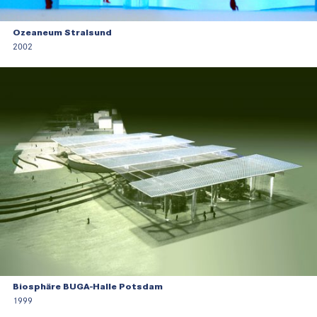
Ozeaneum Stralsund
2002
Biosphäre BUGA-Halle Potsdam
1999