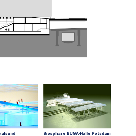
ralsund
Biosphäre BUGA-Halle Potsdam