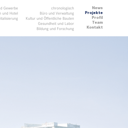
News
nd Gewerbe
chronologisch
Projekte
 und Hotel
Büro und Verwaltung
Profil
italisierung
Kultur und Öffentliche Bauten
Team
Gesundheit und Labor
Kontakt
Bildung und Forschung