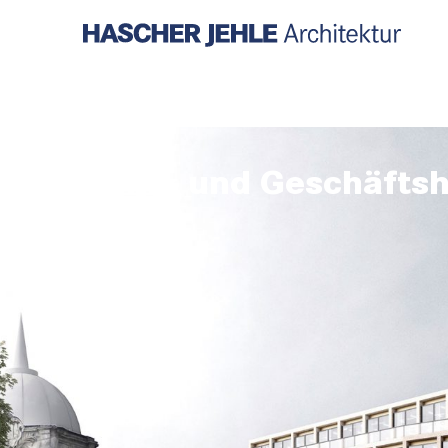
Wohn- und Geschäftsh